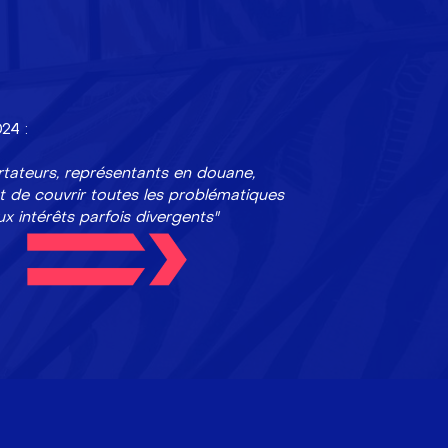
24 :
tateurs, représentants en douane,
t de couvrir toutes les problématiques
x intérêts parfois divergents"