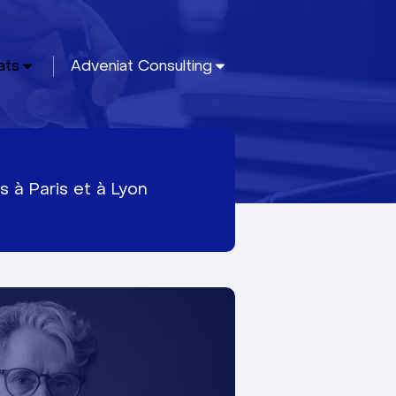
ats
Adveniat Consulting
s à Paris et à Lyon