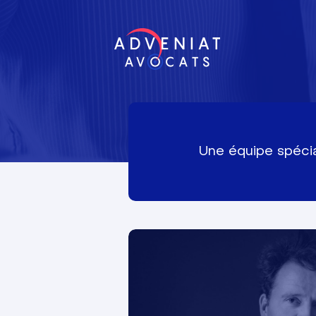
Une équipe spécial