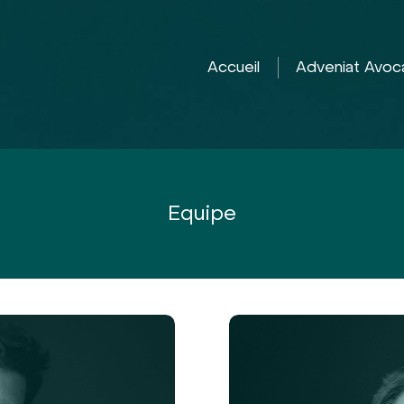
Accueil
Adveniat Avoc
Equipe