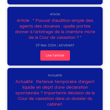
Article
Article : " Pouvoir d’audition simple des
agents des douanes : quelle portée
donner à l’arbitrage de la chambre mixte
de la Cour de cassation ? "
29 Mar 2024
ADVENIAT
Lire l'article
Actualité
Actualité : Retenue temporaire d’argent
liquide en dépit d’une déclaration
spontannée ? Importante décision de la
Cour de cassation dans un dossier du
cabinet.