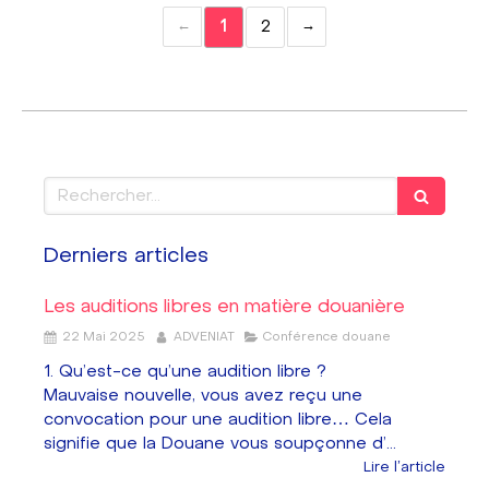
1
2
Rechercher
Derniers articles
Les auditions libres en matière douanière
22 Mai 2025
ADVENIAT
Conférence douane
1. Qu’est-ce qu’une audition libre ?
Mauvaise nouvelle, vous avez reçu une
convocation pour une audition libre… Cela
signifie que la Douane vous soupçonne d’...
Lire l'article