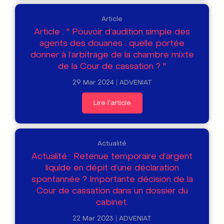
Article
Article : " Pouvoir d’audition simple des
agents des douanes : quelle portée
donner à l’arbitrage de la chambre mixte
de la Cour de cassation ? "
29 Mar 2024
ADVENIAT
Lire l'article
Actualité
Actualité : Retenue temporaire d’argent
liquide en dépit d’une déclaration
spontannée ? Importante décision de la
Cour de cassation dans un dossier du
cabinet.
22 Mar 2023
ADVENIAT