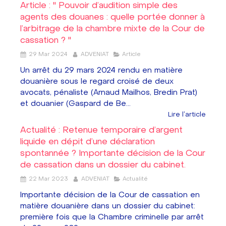
Article : " Pouvoir d’audition simple des
agents des douanes : quelle portée donner à
l’arbitrage de la chambre mixte de la Cour de
cassation ? "
29 Mar 2024
ADVENIAT
Article
Un arrêt du 29 mars 2024 rendu en matière
douanière sous le regard croisé de deux
avocats, pénaliste (Arnaud Mailhos, Bredin Prat)
et douanier (Gaspard de Be...
Lire l'article
Actualité : Retenue temporaire d’argent
liquide en dépit d’une déclaration
spontannée ? Importante décision de la Cour
de cassation dans un dossier du cabinet.
22 Mar 2023
ADVENIAT
Actualité
Importante décision de la Cour de cassation en
matière douanière dans un dossier du cabinet:
première fois que la Chambre criminelle par arrêt