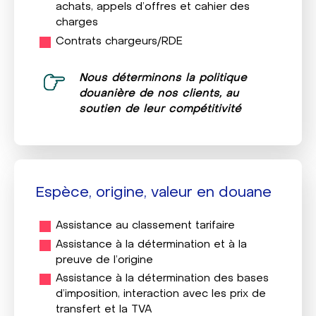
achats, appels d'offres et cahier des
charges
Contrats chargeurs/RDE
Nous déterminons la politique
douanière de nos clients, au
soutien de leur compétitivité
Espèce, origine, valeur en douane
Assistance au classement tarifaire
Assistance à la détermination et à la
preuve de l’origine
Assistance à la détermination des bases
d'imposition, interaction avec les prix de
transfert et la TVA