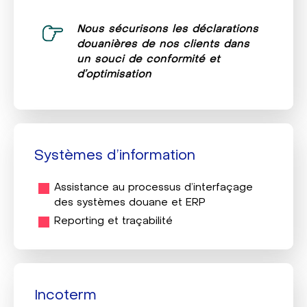
Nous sécurisons les déclarations
douanières de nos clients dans
un souci de conformité et
d’optimisation
Systèmes d’information
Assistance au processus d’interfaçage
des systèmes douane et ERP
Reporting et traçabilité
Incoterm