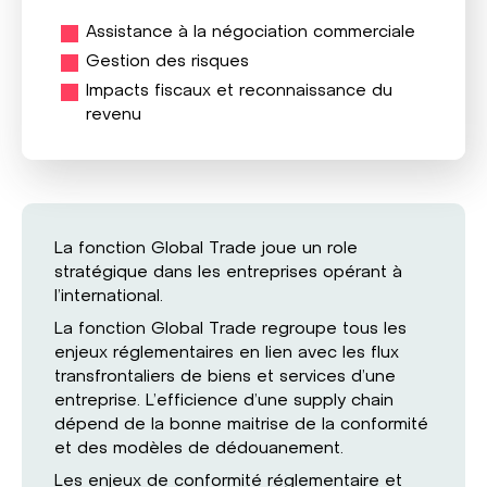
Assistance à la négociation commerciale
Gestion des risques
Impacts fiscaux et reconnaissance du
revenu
La fonction Global Trade joue un rôle
stratégique dans les entreprises opérant à
l'international.
La fonction Global Trade regroupe tous les
enjeux réglementaires en lien avec les flux
transfrontaliers de biens et services d'une
entreprise. L'efficience d'une supply chain
dépend de la bonne maitrise de la conformité
et des modèles de dédouanement.
Les enjeux de conformité réglementaire et