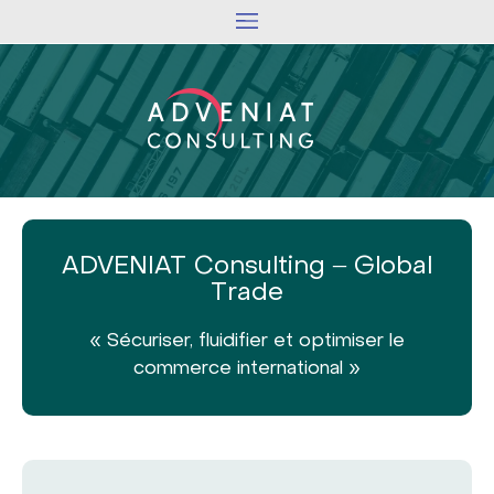
ADVENIAT Consulting – Global
Trade
« Sécuriser, fluidifier et optimiser le
commerce international »