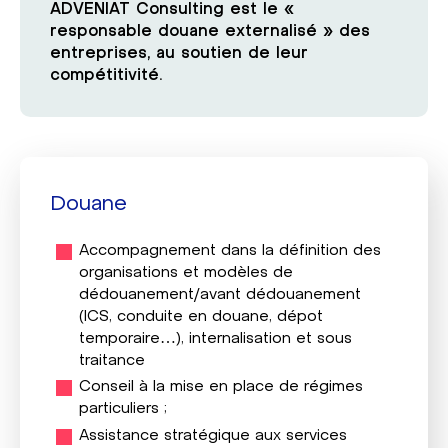
ADVENIAT Consulting est le «
responsable douane externalisé » des
entreprises, au soutien de leur
compétitivité.
Douane
Accompagnement dans la définition des
organisations et modèles de
dédouanement/avant dédouanement
(ICS, conduite en douane, dépôt
temporaire…), internalisation et sous
traitance
Conseil à la mise en place de régimes
particuliers ;
Assistance stratégique aux services