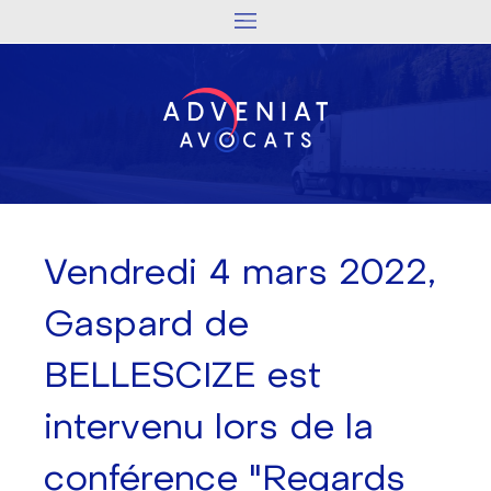
Vendredi 4 mars 2022,
Gaspard de
BELLESCIZE est
intervenu lors de la
conférence "Regards