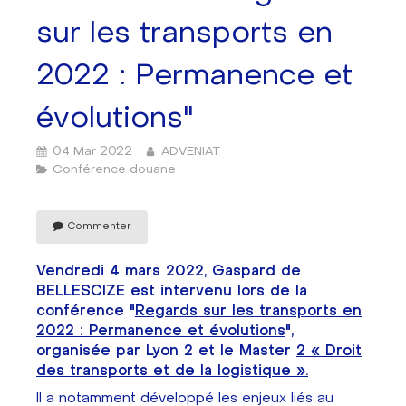
sur les transports en
2022 : Permanence et
évolutions"
04 Mar 2022
ADVENIAT
Conférence douane
Commenter
Vendredi 4 mars 2022, Gaspard de
BELLESCIZE est intervenu lors de la
conférence "
Regards sur les transports en
2022 : Permanence et évolutions
",
organisée par Lyon 2 et le Master
2 « Droit
des transports et de la logistique ».
Il a notamment développé les enjeux liés au