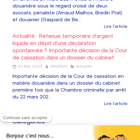
douanière sous le regard croisé de deux
avocats, pénaliste (Arnaud Mailhos, Bredin Prat)
et douanier (Gaspard de Be...
Lire l'article
Actualité : Retenue temporaire d’argent
liquide en dépit d’une déclaration
spontannée ? Importante décision de la Cour
de cassation dans un dossier du cabinet.
22 Mar 2023
ADVENIAT
Actualité
Importante décision de la Cour de cassation en
matière douanière dans un dossier du cabinet:
première fois que la Chambre criminelle par arrêt
du 22 mars 202...
Lire l'article
Catégories
Conférence douane
(6)