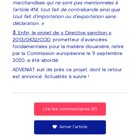
marchandises qui ne sont pas mentionnées à
l'article 414, tout fait de contrebande ainsi que
tout fait d'importation ou d'exportation sans
déclaration. »
3.
Enfin, le projet de « Directive sanction »
2013/0432/COD
, prometteur d’avancées
fondamentales pour la matière douanière, retiré
par la Commission européenne le 9 septembre
2020, a été abordé.
ADVENIAT suit de près ce projet, dont le retour
est annoncé. Actualités à suivre !
Lire les commentaires (0)
Aimer l'article