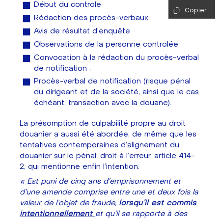
Début du contrôle
Copier
Rédaction des procès-verbaux
Avis de résultat d’enquête
Observations de la personne contrôlée
Convocation à la rédaction du procès-verbal
de notification ;
Procès-verbal de notification (risque pénal
du dirigeant et de la société, ainsi que le cas
échéant, transaction avec la douane).
La présomption de culpabilité propre au droit
douanier a aussi été abordée, de même que les
tentatives contemporaines d’alignement du
douanier sur le pénal: droit à l’erreur, article 414-
2, qui mentionne enfin l’intention.
« Est puni de cinq ans d'emprisonnement et
d'une amende comprise entre une et deux fois la
valeur de l'objet de fraude,
lorsqu'il est commis
intentionnellement
et qu'il se rapporte à des